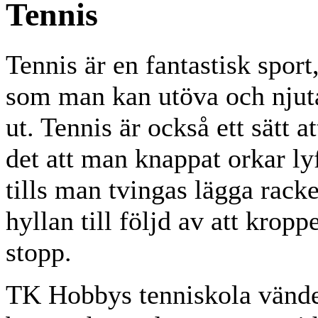
Tennis
Tennis är en fantastisk sport
som man kan utöva och njuta
ut. Tennis är också ett sätt at
det att man knappat orkar ly
tills man tvingas lägga racke
hyllan till följd av att kropp
stopp.
TK Hobbys tenniskola vänder