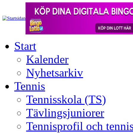
Start
Kalender
Nyhetsarkiv
Tennis
Tennisskola (TS)
Tävlingsjuniorer
Tennisprofil och tenn