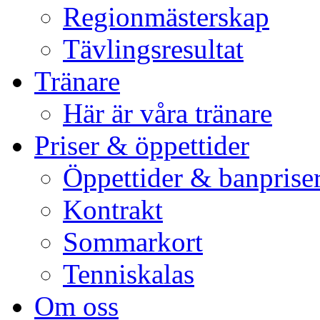
Regionmästerskap
Tävlingsresultat
Tränare
Här är våra tränare
Priser & öppettider
Öppettider & banprise
Kontrakt
Sommarkort
Tenniskalas
Om oss